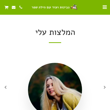
גבינות ועוד עם הילה שפר
המלצות עלי