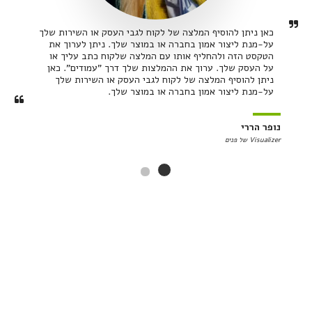
כאן ניתן להוסיף המלצה של לקוח לגבי העסק או השירות שלך 
על-מנת ליצור אמון בחברה או במוצר שלך. ניתן לערוך את 
הטקסט הזה ולהחליף אותו עם המלצה שלקוח כתב עליך או 
על העסק שלך. ערוך את ההמלצות שלך דרך "עמודים". כאן 
ניתן להוסיף המלצה של לקוח לגבי העסק או השירות שלך 
על-מנת ליצור אמון בחברה או במוצר שלך.
נופר הררי
Visualizer של פנים