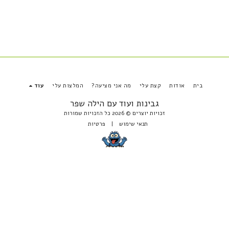
בית
אודות
קצת עלי
מה אני מציעה?
המלצות עלי
עוד
גבינות ועוד עם הילה שפר
זכויות יוצרים © 2026 כל הזכויות שמורות
תנאי שימוש
|
פרטיות
הירשם